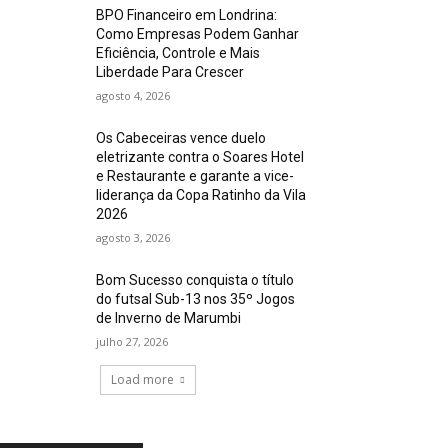
BPO Financeiro em Londrina:
Como Empresas Podem Ganhar
Eficiência, Controle e Mais
Liberdade Para Crescer
agosto 4, 2026
Os Cabeceiras vence duelo
eletrizante contra o Soares Hotel
e Restaurante e garante a vice-
liderança da Copa Ratinho da Vila
2026
agosto 3, 2026
Bom Sucesso conquista o título
do futsal Sub-13 nos 35º Jogos
de Inverno de Marumbi
julho 27, 2026
Load more