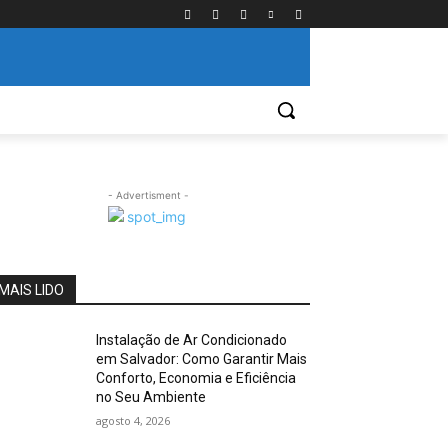
- Advertisment -
MAIS LIDO
Instalação de Ar Condicionado
em Salvador: Como Garantir Mais
Conforto, Economia e Eficiência
no Seu Ambiente
agosto 4, 2026