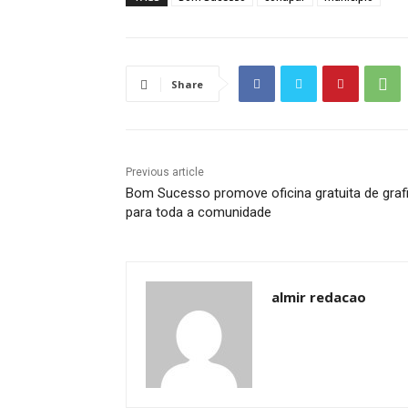
Share
Previous article
Bom Sucesso promove oficina gratuita de graf
para toda a comunidade
almir redacao