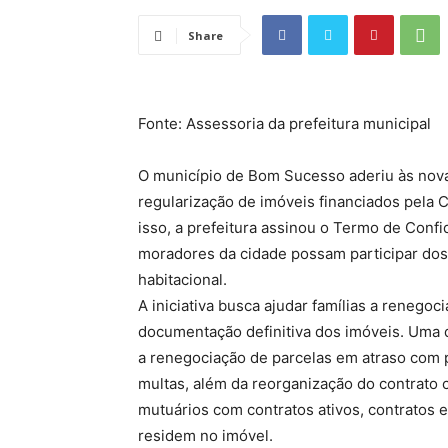
Share
Fonte: Assessoria da prefeitura municipal
O município de Bom Sucesso aderiu às nova
regularização de imóveis financiados pela
isso, a prefeitura assinou o Termo de Conf
moradores da cidade possam participar dos
habitacional.
A iniciativa busca ajudar famílias a renegoci
documentação definitiva dos imóveis. Uma d
a renegociação de parcelas em atraso com p
multas, além da reorganização do contrato 
mutuários com contratos ativos, contratos
residem no imóvel.