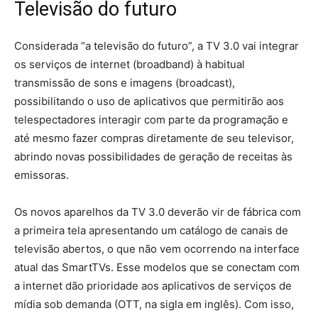
Televisão do futuro
Considerada “a televisão do futuro”, a TV 3.0 vai integrar
os serviços de internet (broadband) à habitual
transmissão de sons e imagens (broadcast),
possibilitando o uso de aplicativos que permitirão aos
telespectadores interagir com parte da programação e
até mesmo fazer compras diretamente de seu televisor,
abrindo novas possibilidades de geração de receitas às
emissoras.
Os novos aparelhos da TV 3.0 deverão vir de fábrica com
a primeira tela apresentando um catálogo de canais de
televisão abertos, o que não vem ocorrendo na interface
atual das SmartTVs. Esse modelos que se conectam com
a internet dão prioridade aos aplicativos de serviços de
mídia sob demanda (OTT, na sigla em inglês). Com isso,