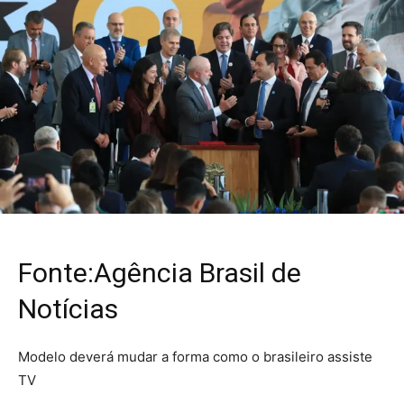
Fonte:Agência Brasil de
Notícias
Modelo deverá mudar a forma como o brasileiro assiste
TV