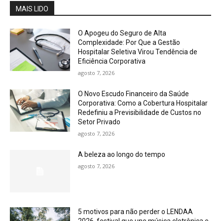
MAIS LIDO
O Apogeu do Seguro de Alta
Complexidade: Por Que a Gestão
Hospitalar Seletiva Virou Tendência de
Eficiência Corporativa
agosto 7, 2026
O Novo Escudo Financeiro da Saúde
Corporativa: Como a Cobertura Hospitalar
Redefiniu a Previsibilidade de Custos no
Setor Privado
agosto 7, 2026
A beleza ao longo do tempo
agosto 7, 2026
5 motivos para não perder o LENDAA
2026, festival que une música eletrônica e