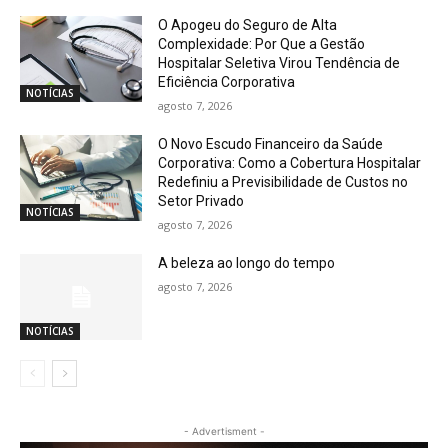
O Apogeu do Seguro de Alta
Complexidade: Por Que a Gestão
Hospitalar Seletiva Virou Tendência de
Eficiência Corporativa
NOTÍCIAS
agosto 7, 2026
O Novo Escudo Financeiro da Saúde
Corporativa: Como a Cobertura Hospitalar
Redefiniu a Previsibilidade de Custos no
Setor Privado
NOTÍCIAS
agosto 7, 2026
A beleza ao longo do tempo
agosto 7, 2026
NOTÍCIAS
- Advertisment -