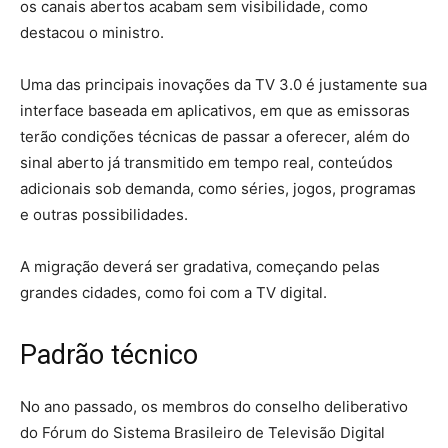
os canais abertos acabam sem visibilidade, como
destacou o ministro.
Uma das principais inovações da TV 3.0 é justamente sua
interface baseada em aplicativos, em que as emissoras
terão condições técnicas de passar a oferecer, além do
sinal aberto já transmitido em tempo real, conteúdos
adicionais sob demanda, como séries, jogos, programas
e outras possibilidades.
A migração deverá ser gradativa, começando pelas
grandes cidades, como foi com a TV digital.
Padrão técnico
No ano passado, os membros do conselho deliberativo
do Fórum do Sistema Brasileiro de Televisão Digital