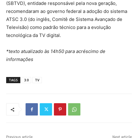
(SBTVD), entidade responsável pela nova geração,
recomendaram ao governo federal a adoção do sistema
ATSC 3.0 (do inglês, Comitê de Sistema Avançado de
Televisão) como padrão técnico para a evolução
tecnológica da TV digital.
*texto atualizado às 14h50 para acréscimo de
informações
TAGS
3.0
TV
Previous article
Next article