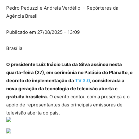
Pedro Peduzzi e Andreia Verdélio – Repórteres da
Agência Brasil
Publicado em 27/08/2025 – 13:09
Brasília
O presidente Luiz Inácio Lula da Silva assinou nesta
quarta-feira (27), em cerimônia no Palácio do Planalto, o
decreto de implementação da
TV 3.0
, considerada a
nova geração da tecnologia de televisão aberta e
gratuita brasileira.
O evento contou com a presença e o
apoio de representantes das principais emissoras de
televisão aberta do país.