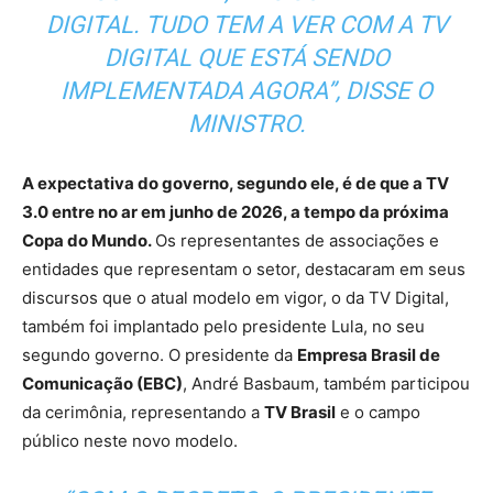
DIGITAL. TUDO TEM A VER COM A TV
DIGITAL QUE ESTÁ SENDO
IMPLEMENTADA AGORA”, DISSE O
MINISTRO.
A expectativa do governo, segundo ele, é de que a TV
3.0 entre no ar em junho de 2026, a tempo da próxima
Copa do Mundo.
Os representantes de associações e
entidades que representam o setor, destacaram em seus
discursos que o atual modelo em vigor, o da TV Digital,
também foi implantado pelo presidente Lula, no seu
segundo governo. O presidente da
Empresa Brasil de
Comunicação (EBC)
, André Basbaum, também participou
da cerimônia, representando a
TV Brasil
e o campo
público neste novo modelo.