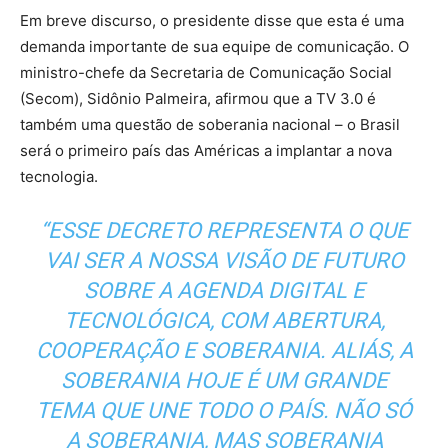
Em breve discurso, o presidente disse que esta é uma
demanda importante de sua equipe de comunicação. O
ministro-chefe da Secretaria de Comunicação Social
(Secom), Sidônio Palmeira, afirmou que a TV 3.0 é
também uma questão de soberania nacional – o Brasil
será o primeiro país das Américas a implantar a nova
tecnologia.
“ESSE DECRETO REPRESENTA O QUE
VAI SER A NOSSA VISÃO DE FUTURO
SOBRE A AGENDA DIGITAL E
TECNOLÓGICA, COM ABERTURA,
COOPERAÇÃO E SOBERANIA. ALIÁS, A
SOBERANIA HOJE É UM GRANDE
TEMA QUE UNE TODO O PAÍS. NÃO SÓ
A SOBERANIA, MAS SOBERANIA