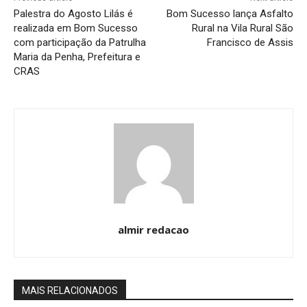
Palestra do Agosto Lilás é
Bom Sucesso lança Asfalto
realizada em Bom Sucesso
Rural na Vila Rural São
com participação da Patrulha
Francisco de Assis
Maria da Penha, Prefeitura e
CRAS
almir redacao
MAIS RELACIONADOS