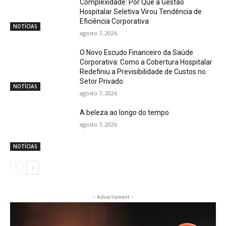
Complexidade: Por Que a Gestão
Hospitalar Seletiva Virou Tendência de
Eficiência Corporativa
NOTÍCIAS
agosto 7, 2026
O Novo Escudo Financeiro da Saúde
Corporativa: Como a Cobertura Hospitalar
Redefiniu a Previsibilidade de Custos no
Setor Privado
NOTÍCIAS
agosto 7, 2026
A beleza ao longo do tempo
agosto 7, 2026
NOTÍCIAS
- Advertisment -