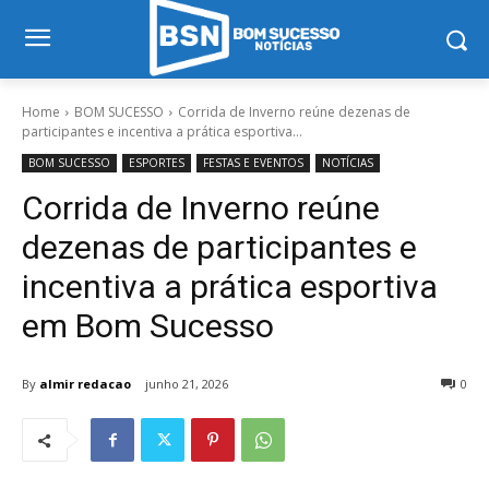
Home
BOM SUCESSO
Corrida de Inverno reúne dezenas de
participantes e incentiva a prática esportiva...
BOM SUCESSO
ESPORTES
FESTAS E EVENTOS
NOTÍCIAS
Corrida de Inverno reúne
dezenas de participantes e
incentiva a prática esportiva
em Bom Sucesso
By
almir redacao
junho 21, 2026
0