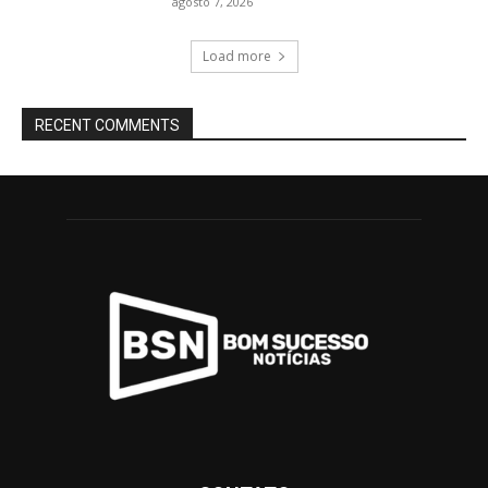
agosto 7, 2026
Load more
RECENT COMMENTS