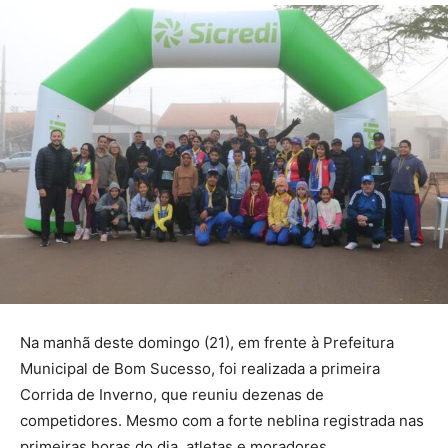
Na manhã deste domingo (21), em frente à Prefeitura
Municipal de Bom Sucesso, foi realizada a primeira
Corrida de Inverno, que reuniu dezenas de
competidores. Mesmo com a forte neblina registrada nas
primeiras horas do dia, atletas e moradores