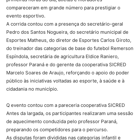
compareceram em grande número para prestigiar o
evento esportivo.
A corrida contou com a presença do secretário-geral
Pedro dos Santos Nogueira, do secretário municipal de
Esportes Matheus, do diretor de Esportes Carlos Giroto,
do treinador das categorias de base do futebol Remerson
Espíndola, secretária de agricultura Eldice Raniero,
professor Paraná e do gerente da cooperativa SICRED
Marcelo Soares de Araujo, reforçando o apoio do poder
público às iniciativas voltadas ao esporte, à saúde e à
cidadania no município.
Q evento contou com a pareceria cooperativa SICRED
Antes da largada, os participantes realizaram uma sessão
de aquecimento conduzida pelo professor Paraná,
preparando os competidores para o percurso.
As disputas foram divididas nas categorias infantil e