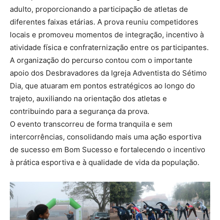
adulto, proporcionando a participação de atletas de
diferentes faixas etárias. A prova reuniu competidores
locais e promoveu momentos de integração, incentivo à
atividade física e confraternização entre os participantes.
A organização do percurso contou com o importante
apoio dos Desbravadores da Igreja Adventista do Sétimo
Dia, que atuaram em pontos estratégicos ao longo do
trajeto, auxiliando na orientação dos atletas e
contribuindo para a segurança da prova.
O evento transcorreu de forma tranquila e sem
intercorrências, consolidando mais uma ação esportiva
de sucesso em Bom Sucesso e fortalecendo o incentivo
à prática esportiva e à qualidade de vida da população.