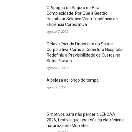
O Apogeu do Seguro de Alta
Complexidade: Por Que a Gestão
Hospitalar Seletiva Virou Tendência de
Eficiência Corporativa
agosto 7, 2026
O Novo Escudo Financeiro da Saúde
Corporativa: Como a Cobertura Hospitalar
Redefiniu a Previsibilidade de Custos no
Setor Privado
agosto 7, 2026
A beleza ao longo do tempo
agosto 7, 2026
5 motivos para não perder o LENDAA
2026, festival que une música eletrônica e
natureza em Morretes