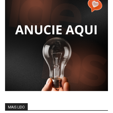
MAIS LIDO