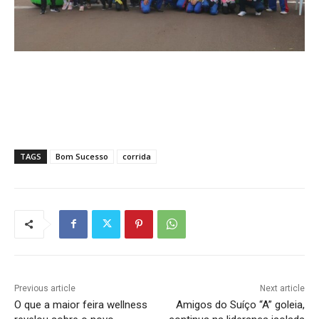
TAGS
Bom Sucesso
corrida
Previous article
Next article
O que a maior feira wellness
Amigos do Suíço “A” goleia,