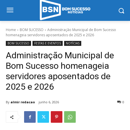
Home
BOM SUCESSO
Administração Municipal de Bom Sucesso
homenageia servidores aposentados de 2025 e 2026
BOM SUCESSO
FESTAS E EVENTOS
NOTÍCIAS
Administração Municipal de
Bom Sucesso homenageia
servidores aposentados de
2025 e 2026
By
almir redacao
junho 6, 2026
0