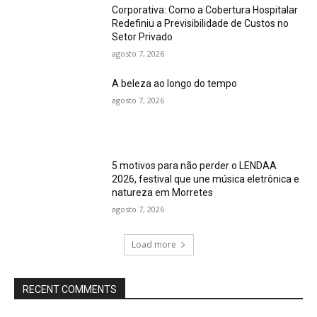
Corporativa: Como a Cobertura Hospitalar
Redefiniu a Previsibilidade de Custos no
Setor Privado
agosto 7, 2026
A beleza ao longo do tempo
agosto 7, 2026
5 motivos para não perder o LENDAA
2026, festival que une música eletrônica e
natureza em Morretes
agosto 7, 2026
Load more
RECENT COMMENTS