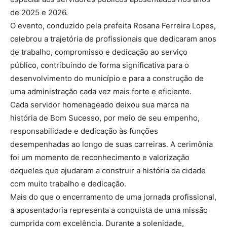
de 2025 e 2026.
O evento, conduzido pela prefeita Rosana Ferreira Lopes,
celebrou a trajetória de profissionais que dedicaram anos
de trabalho, compromisso e dedicação ao serviço
público, contribuindo de forma significativa para o
desenvolvimento do município e para a construção de
uma administração cada vez mais forte e eficiente.
Cada servidor homenageado deixou sua marca na
história de Bom Sucesso, por meio de seu empenho,
responsabilidade e dedicação às funções
desempenhadas ao longo de suas carreiras. A cerimônia
foi um momento de reconhecimento e valorização
daqueles que ajudaram a construir a história da cidade
com muito trabalho e dedicação.
Mais do que o encerramento de uma jornada profissional,
a aposentadoria representa a conquista de uma missão
cumprida com excelência. Durante a solenidade,