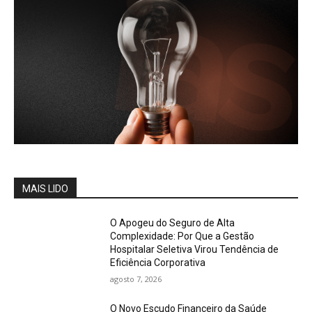
MAIS LIDO
O Apogeu do Seguro de Alta
Complexidade: Por Que a Gestão
Hospitalar Seletiva Virou Tendência de
Eficiência Corporativa
agosto 7, 2026
O Novo Escudo Financeiro da Saúde