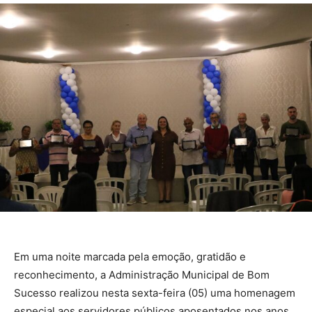
Em uma noite marcada pela emoção, gratidão e
reconhecimento, a Administração Municipal de Bom
Sucesso realizou nesta sexta-feira (05) uma homenagem
especial aos servidores públicos aposentados nos anos