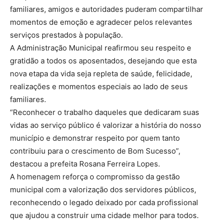
familiares, amigos e autoridades puderam compartilhar
momentos de emoção e agradecer pelos relevantes
serviços prestados à população.
A Administração Municipal reafirmou seu respeito e
gratidão a todos os aposentados, desejando que esta
nova etapa da vida seja repleta de saúde, felicidade,
realizações e momentos especiais ao lado de seus
familiares.
“Reconhecer o trabalho daqueles que dedicaram suas
vidas ao serviço público é valorizar a história do nosso
município e demonstrar respeito por quem tanto
contribuiu para o crescimento de Bom Sucesso”,
destacou a prefeita Rosana Ferreira Lopes.
A homenagem reforça o compromisso da gestão
municipal com a valorização dos servidores públicos,
reconhecendo o legado deixado por cada profissional
que ajudou a construir uma cidade melhor para todos.