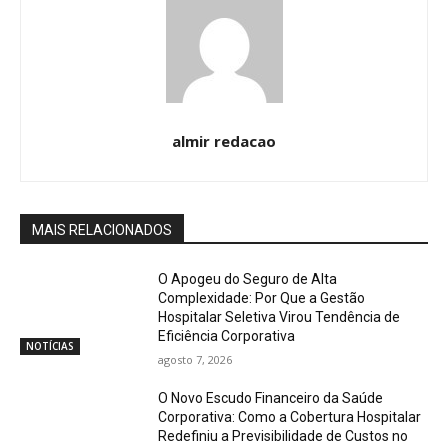
almir redacao
MAIS RELACIONADOS
O Apogeu do Seguro de Alta
Complexidade: Por Que a Gestão
Hospitalar Seletiva Virou Tendência de
Eficiência Corporativa
NOTÍCIAS
agosto 7, 2026
O Novo Escudo Financeiro da Saúde
Corporativa: Como a Cobertura Hospitalar
Redefiniu a Previsibilidade de Custos no