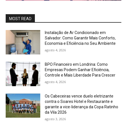
MOST READ
Instalação de Ar Condicionado em
Salvador: Como Garantir Mais Conforto,
Economia e Eficiência no Seu Ambiente
agosto 4, 2026
BPO Financeiro em Londrina: Como
Empresas Podem Ganhar Eficiência,
Controle e Mais Liberdade Para Crescer
agosto 4, 2026
Os Cabeceiras vence duelo eletrizante
contra o Soares Hotel e Restaurante e
garante a vice-liderança da Copa Ratinho
da Vila 2026
agosto 3, 2026