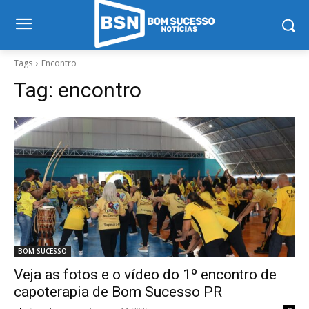
Tags
Encontro
Tag:
encontro
BOM SUCESSO
Veja as fotos e o vídeo do 1º encontro de
capoterapia de Bom Sucesso PR