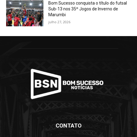
Bom Sucesso conquista o título do futsal
Sub-13 nos 35º Jogos de Inverno de
Marumbi
julho 27, 2026
CONTATO